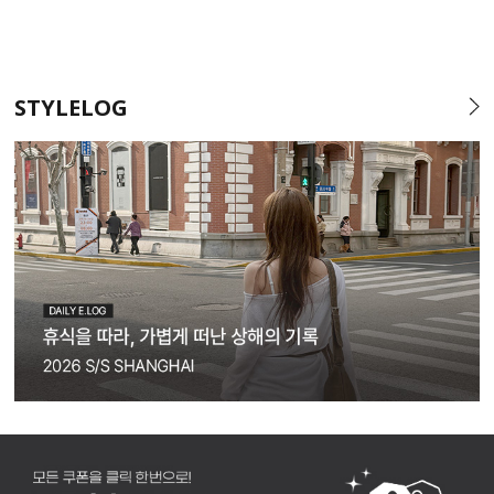
STYLELOG