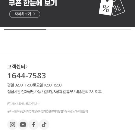
고객센터
1644-7583
평일 09:30~17:00 토요일 10:00~15:00
점심시간 전화상담가능 / 일요일&공휴일 휴무 / 배송문의 2시 이후
(주) 제이스타일 사업자 정보
공지사항
이용안내
사업자정보확인
개인정보처리방침
이용약관
도매/제휴문의