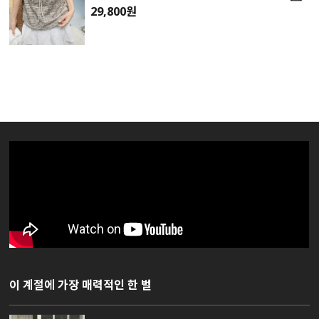
29,800원
이 계절에 가장 매력적인 한 벌