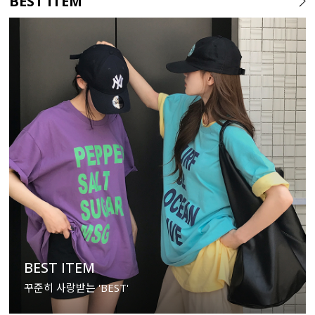
BEST ITEM
BEST ITEM
꾸준히 사랑받는 'BEST'