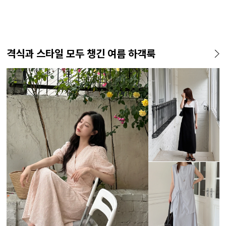
격식과 스타일 모두 챙긴 여름 하객룩