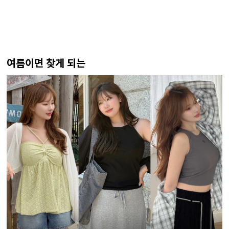
여름이면 찾게 되는