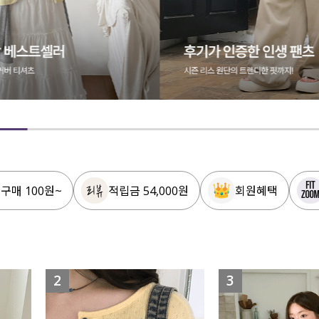
 구매 100원~
적립금 54,000원
회원혜택