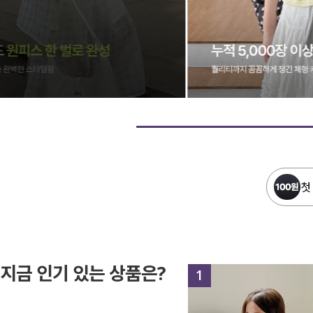
첫
지금 인기 있는 상품은?