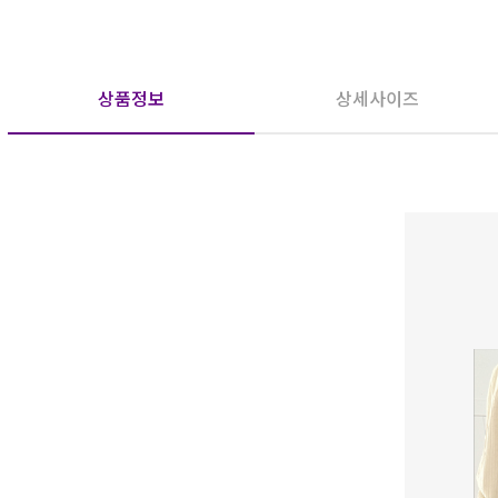
상품정보
상세사이즈