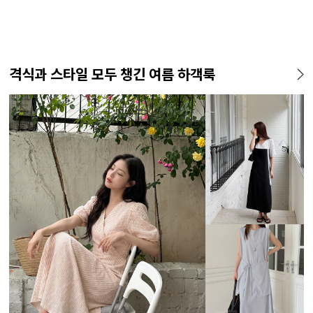
격식과 스타일 모두 챙긴 여름 하객룩