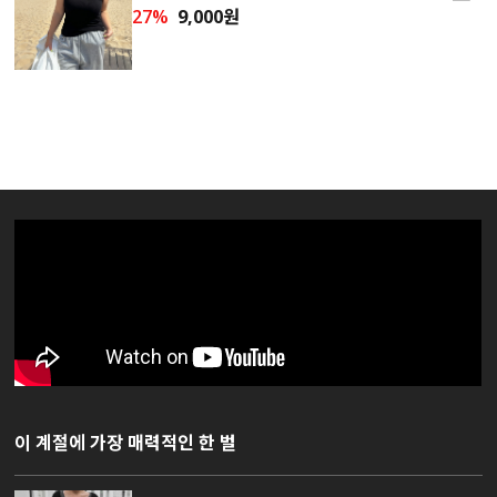
27%
9,000원
이 계절에 가장 매력적인 한 벌