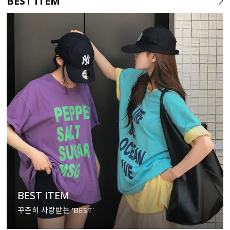
BEST ITEM
BEST ITEM
꾸준히 사랑받는 'BEST'