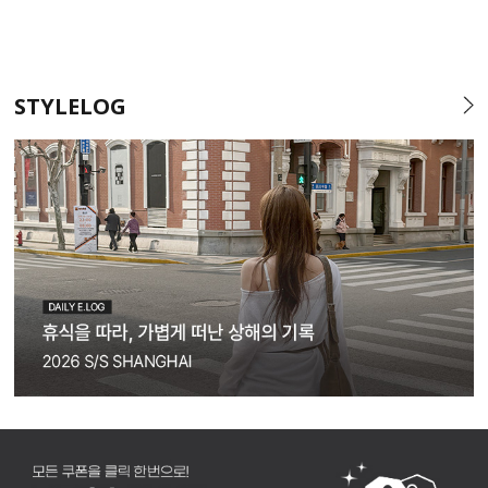
STYLELOG