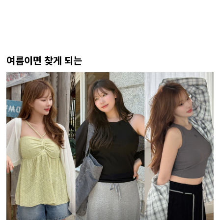
여름이면 찾게 되는