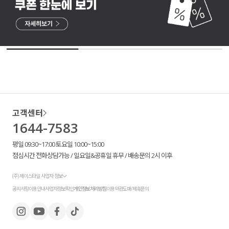
고객센터
1644-7583
평일 09:30~17:00 토요일 10:00~15:00
점심시간 전화상담가능 / 일요일&공휴일 휴무 / 배송문의 2시 이후
(주) 제이스타일 사업자 정보
공지사항
이용안내
사업자정보확인
개인정보처리방침
이용약관
도매/제휴문의