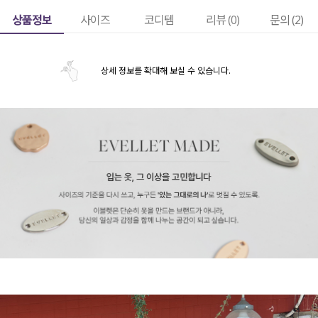
상품정보
사이즈
코디템
리뷰 (
0
)
문의 (2)
상세 정보를 확대해 보실 수 있습니다.