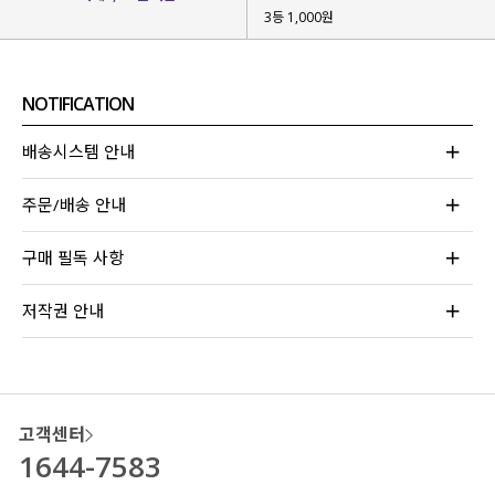
3등 1,000원
NOTIFICATION
배송시스템 안내
주문/배송 안내
구매 필독 사항
저작권 안내
고객센터
1644-7583