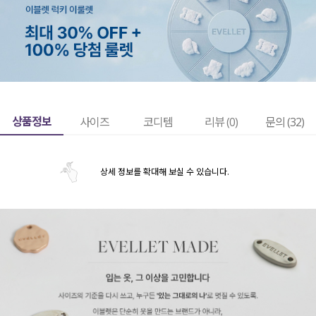
상품정보
사이즈
코디템
리뷰 (
0
)
문의 (32)
상세 정보를 확대해 보실 수 있습니다.