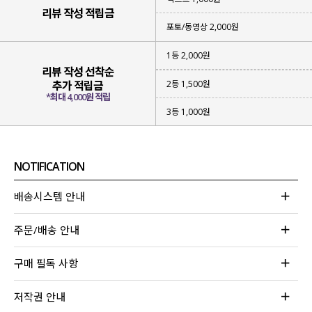
리뷰 작성 적립금
포토/동영상 2,000원
1등 2,000원
리뷰 작성 선착순
2등 1,500원
추가 적립금
*최대 4,000원 적립
3등 1,000원
NOTIFICATION
배송시스템 안내
주문/배송 안내
구매 필독 사항
저작권 안내