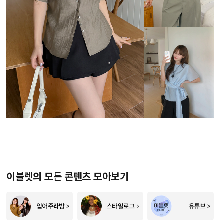
이블렛의 모든 콘텐츠 모아보기