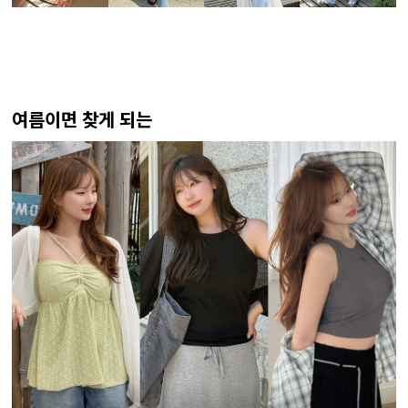
여름이면 찾게 되는