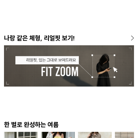
나랑 같은 체형, 리얼핏 보기!
한 벌로 완성하는 여름