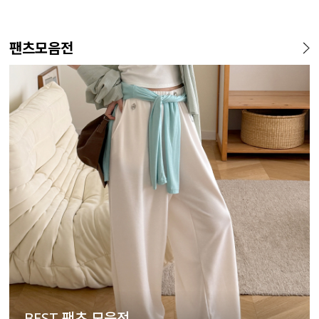
팬츠모음전
BEST 팬츠 모음전