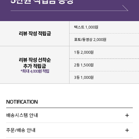
텍스트 1,000원
리뷰 작성 적립금
포토/동영상 2,000원
1등 2,000원
리뷰 작성 선착순
2등 1,500원
추가 적립금
*최대 4,000원 적립
3등 1,000원
NOTIFICATION
배송시스템 안내
주문/배송 안내