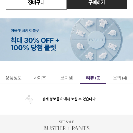
장바구니
구매하기
리뷰 (
0
)
상품정보
사이즈
코디템
문의 (4)
상세 정보를 확대해 보실 수 있습니다.