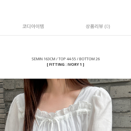
페이코 ID로 페
코디아이템
상품리뷰 (
0
)
SEMIN 163CM / TOP 44-55 / BOTTOM 26
[ FITTING : IVORY 1 ]