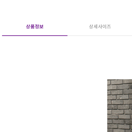
상품정보
상세사이즈