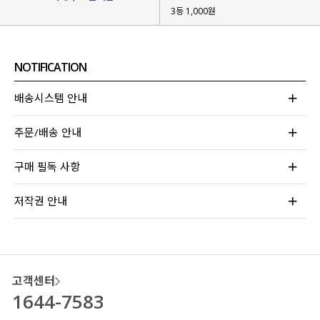
3등 1,000원
NOTIFICATION
배송시스템 안내
COLOR VIEW
주문/배송 안내
클릭 시 해당 컬러 이미지로 이동합니다.
구매 필독 사항
저작권 안내
고객센터
1644-7583