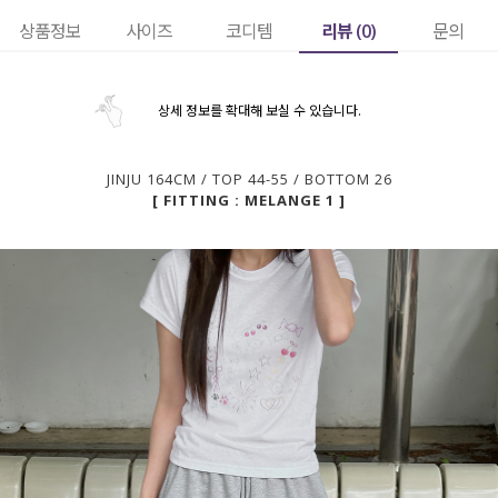
리뷰 (
0
)
상품정보
사이즈
코디템
문의
상세 정보를 확대해 보실 수 있습니다.
JINJU 164CM / TOP 44-55 / BOTTOM 26
[ FITTING : MELANGE 1 ]