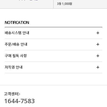
3등 1,000원
NOTIFICATION
배송시스템 안내
주문/배송 안내
구매 필독 사항
저작권 안내
고객센터
1644-7583