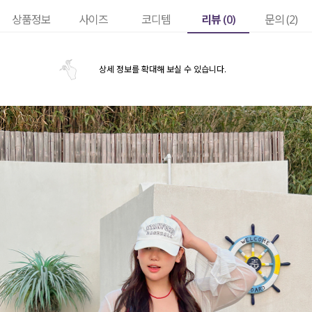
리뷰 (
0
)
상품정보
사이즈
코디템
문의 (2)
상세 정보를 확대해 보실 수 있습니다.