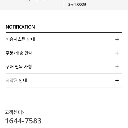
3등 1,000원
NOTIFICATION
배송시스템 안내
주문/배송 안내
구매 필독 사항
저작권 안내
고객센터
1644-7583