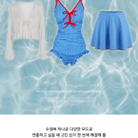
수영복 하나로 다양한 무드로
연출하고 싶을 때 고민 없이 한 번에 해결해 줄