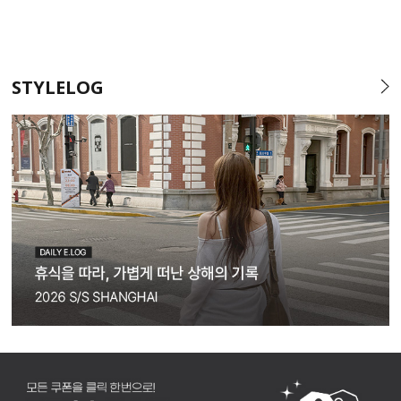
STYLELOG