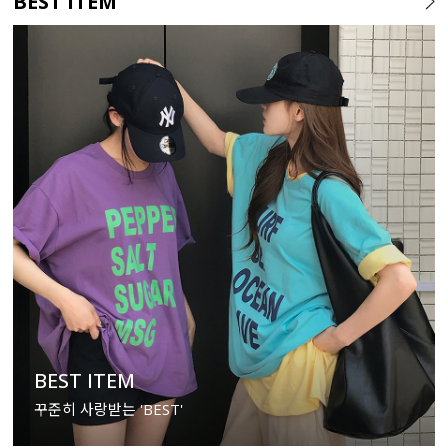
BEST ITEM
BEST ITEM
꾸준히 사랑받는 'BEST'