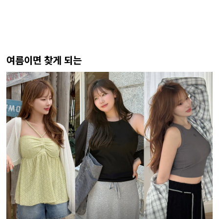
여름이면 찾게 되는