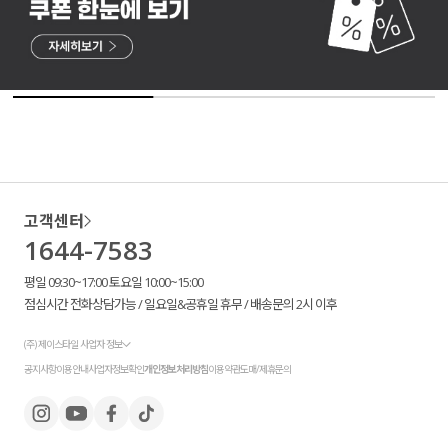
고객센터
1644-7583
평일 09:30~17:00 토요일 10:00~15:00
점심시간 전화상담가능 / 일요일&공휴일 휴무 / 배송문의 2시 이후
(주) 제이스타일 사업자 정보
공지사항
이용안내
사업자정보확인
개인정보처리방침
이용약관
도매/제휴문의