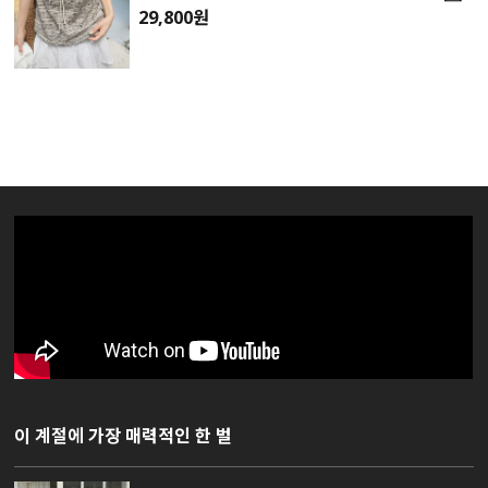
29,800원
이 계절에 가장 매력적인 한 벌