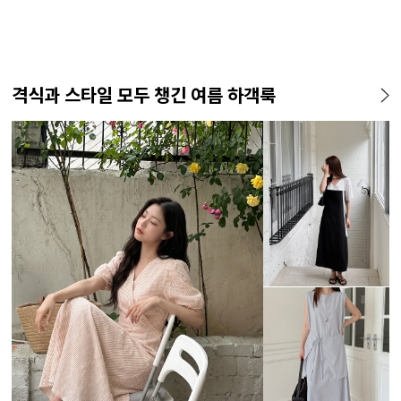
격식과 스타일 모두 챙긴 여름 하객룩