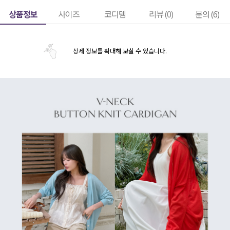
상품정보
사이즈
코디템
리뷰 (
0
)
문의 (6)
상세 정보를 확대해 보실 수 있습니다.