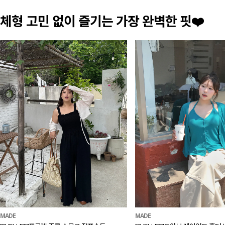
체형 고민 없이 즐기는 가장 완벽한 핏❤️
MADE
MADE