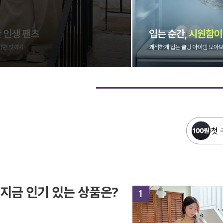
첫 
지금 인기 있는 상품은?