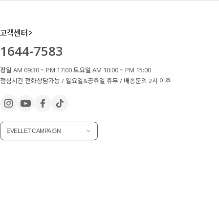
고객센터
1644-7583
평일 AM 09:30 ~ PM 17:00 토요일 AM 10:00 ~ PM 15:00
점심시간 전화상담가능 / 일요일&공휴일 휴무 / 배송문의 2시 이후
EVELLET CAMPAIGN