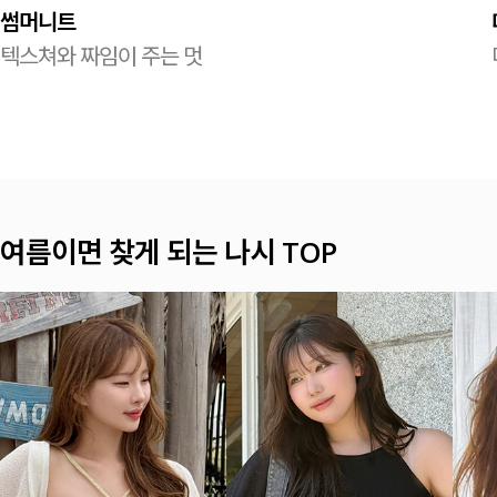
썸머니트
텍스쳐와 짜임이 주는 멋
여름이면 찾게 되는 나시 TOP