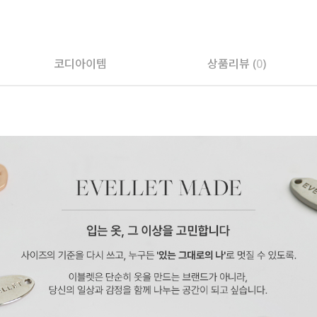
코디아이템
상품리뷰 (
0
)