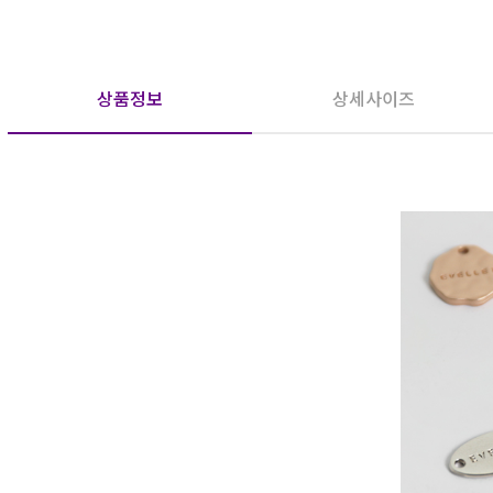
상품정보
상세사이즈