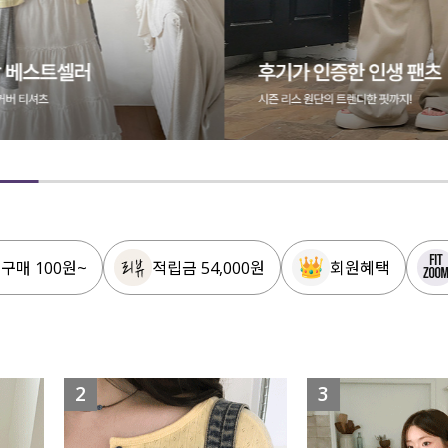
 구매 100원~
적립금 54,000원
회원혜택