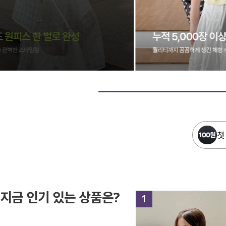
첫
지금 인기 있는 상품은?