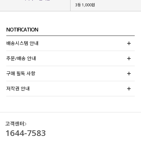
3등 1,000원
NOTIFICATION
배송시스템 안내
주문/배송 안내
구매 필독 사항
저작권 안내
고객센터
1644-7583