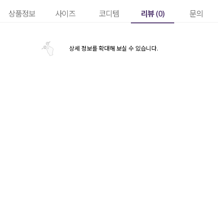
리뷰 (
0
)
상품정보
사이즈
코디템
문의
상세 정보를 확대해 보실 수 있습니다.