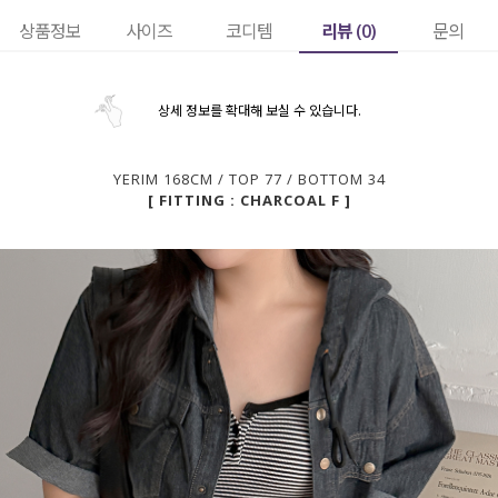
리뷰 (
0
)
상품정보
사이즈
코디템
문의
상세 정보를 확대해 보실 수 있습니다.
YERIM 168CM / TOP 77 / BOTTOM 34
[ FITTING : CHARCOAL F ]