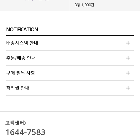
3등 1,000원
NOTIFICATION
배송시스템 안내
주문/배송 안내
구매 필독 사항
저작권 안내
고객센터
1644-7583