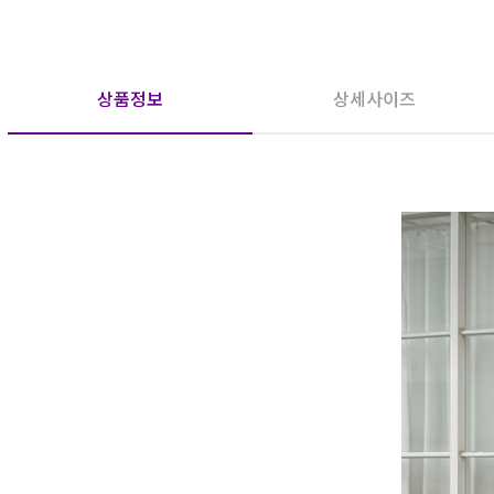
상품정보
상세사이즈