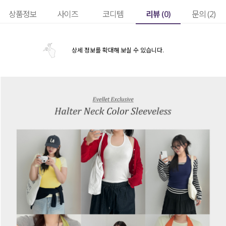
리뷰 (
0
)
상품정보
사이즈
코디템
문의 (2)
상세 정보를 확대해 보실 수 있습니다.