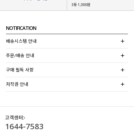
3등 1,000원
NOTIFICATION
배송시스템 안내
주문/배송 안내
구매 필독 사항
YERIM 168CM / TOP 77 / BOTTOM 34
[ FITTING : MINT 1 ]
저작권 안내
고객센터
1644-7583