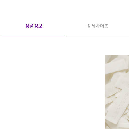
상품정보
상세사이즈