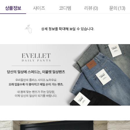
상품정보
사이즈
코디템
리뷰 (
0
)
문의 (13)
상세 정보를 확대해 보실 수 있습니다.