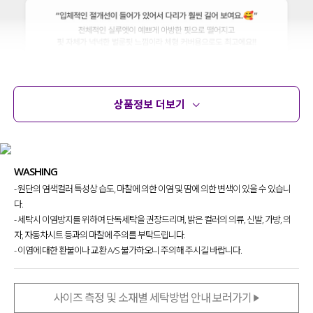
상품정보 더보기
상품정보
사이즈
코디템
문의 (13)
리뷰
WASHING
- 원단의 염색컬러 특성상 습도, 마찰에 의한 이염 및 땀에 의한 변색이 있을 수 있습니
다.
- 세탁시 이염방지를 위하여 단독세탁을 권장드리며, 밝은 컬러의 의류, 신발, 가방, 의
자, 자동차시트 등과의 마찰에 주의를 부탁드립니다.
- 이염에 대한 환불이나 교환 A/S 불가하오니 주의해 주시길 바랍니다.
사이즈 측정 및 소재별 세탁방법 안내 보러가기