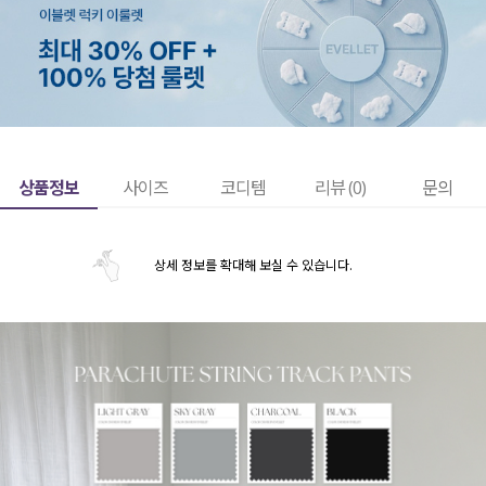
상품정보
사이즈
코디템
리뷰 (
0
)
문의
상세 정보를 확대해 보실 수 있습니다.