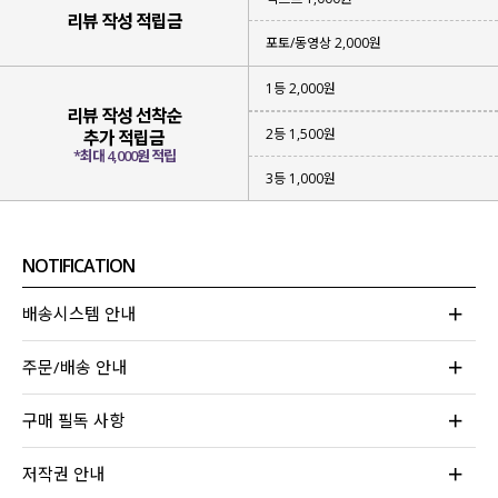
리뷰 작성 적립금
포토/동영상 2,000원
1등 2,000원
리뷰 작성 선착순
2등 1,500원
추가 적립금
*최대 4,000원 적립
3등 1,000원
NOTIFICATION
배송시스템 안내
주문/배송 안내
구매 필독 사항
저작권 안내