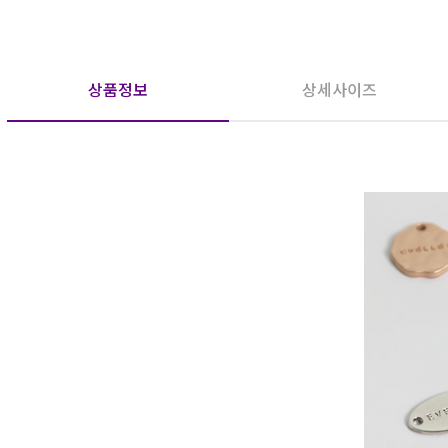
상품정보
상세사이즈