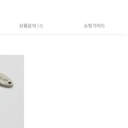
PAYCO 바로구매
상품문의
(4)
쇼핑가이드