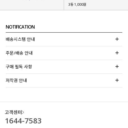
3등 1,000원
NOTIFICATION
배송시스템 안내
주문/배송 안내
구매 필독 사항
저작권 안내
고객센터
1644-7583