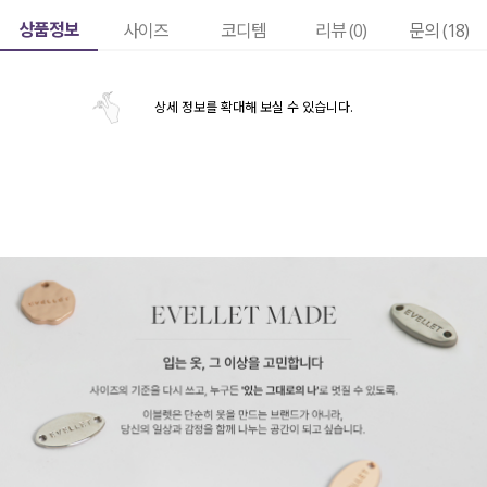
상품정보
사이즈
코디템
리뷰 (
0
)
문의 (18)
상세 정보를 확대해 보실 수 있습니다.