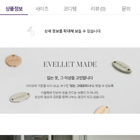
상품정보
사이즈
코디템
리뷰 (
0
)
문의
상세 정보를 확대해 보실 수 있습니다.