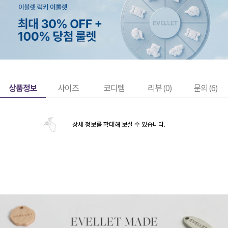
상품정보
사이즈
코디템
리뷰 (
0
)
문의 (6)
상세 정보를 확대해 보실 수 있습니다.