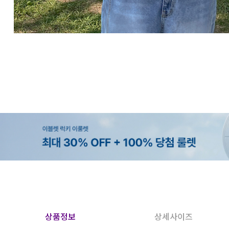
상품정보
상세사이즈