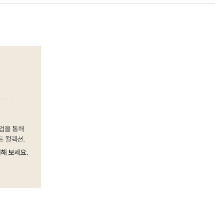
PAYCO 바로구매