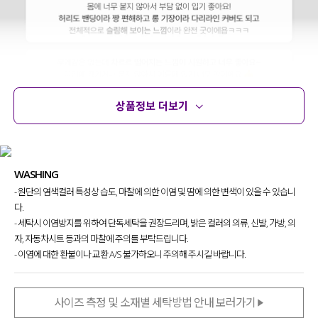
상품정보 더보기
상품정보
사이즈
코디템
문의 (10)
리뷰
WASHING
- 원단의 염색컬러 특성상 습도, 마찰에 의한 이염 및 땀에 의한 변색이 있을 수 있습니
다.
- 세탁시 이염방지를 위하여 단독세탁을 권장드리며, 밝은 컬러의 의류, 신발, 가방, 의
자, 자동차시트 등과의 마찰에 주의를 부탁드립니다.
- 이염에 대한 환불이나 교환 A/S 불가하오니 주의해 주시길 바랍니다.
사이즈 측정 및 소재별 세탁방법 안내 보러가기