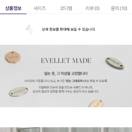
상품정보
사이즈
코디템
리뷰 (
0
)
문의 (10)
상세 정보를 확대해 보실 수 있습니다.