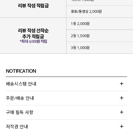
리뷰 작성 적립금
포토/동영상 2,000원
1등 2,000원
리뷰 작성 선착순
2등 1,500원
추가 적립금
*최대 4,000원 적립
3등 1,000원
NOTIFICATION
배송시스템 안내
주문/배송 안내
구매 필독 사항
저작권 안내