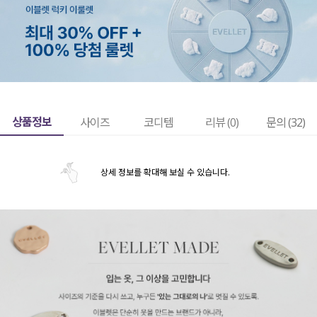
상품정보
사이즈
코디템
리뷰 (
0
)
문의 (32)
상세 정보를 확대해 보실 수 있습니다.