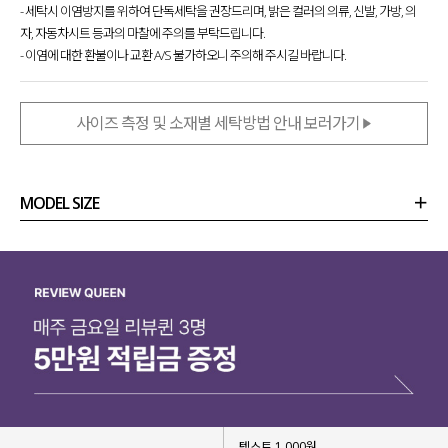
- 세탁시 이염방지를 위하여 단독세탁을 권장드리며, 밝은 컬러의 의류, 신발, 가방, 의
자, 자동차시트 등과의 마찰에 주의를 부탁드립니다.
- 이염에 대한 환불이나 교환 A/S 불가하오니 주의해 주시길 바랍니다.
사이즈 측정 및 소재별 세탁방법 안내 보러가기
MODEL SIZE
상품정보
사이즈
코디템
리뷰 (
0
)
문의 (24)
텍스트 1,000원