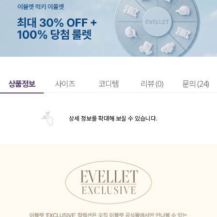
상품정보
사이즈
코디템
리뷰 (
0
)
문의 (24)
상세 정보를 확대해 보실 수 있습니다.