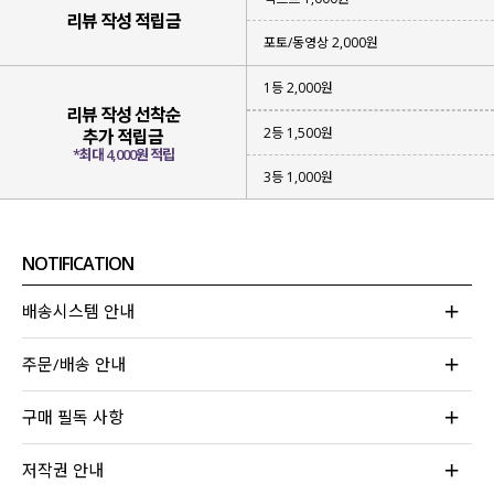
리뷰 작성 적립금
포토/동영상 2,000원
1등 2,000원
리뷰 작성 선착순
2등 1,500원
추가 적립금
*최대 4,000원 적립
3등 1,000원
NOTIFICATION
배송시스템 안내
주문/배송 안내
구매 필독 사항
저작권 안내