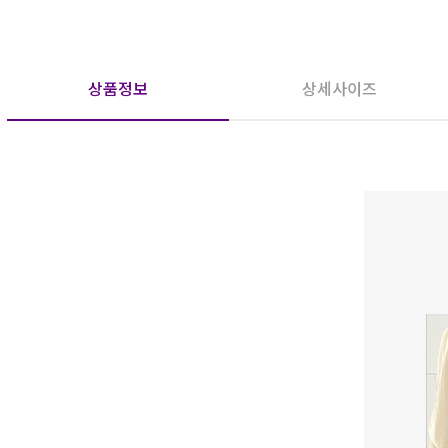
상품정보
상세사이즈