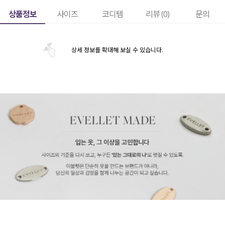
상품정보
사이즈
코디템
리뷰 (
0
)
문의
상세 정보를 확대해 보실 수 있습니다.