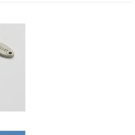
PAYCO 바로구매