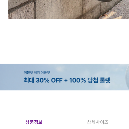
상품정보
상세사이즈