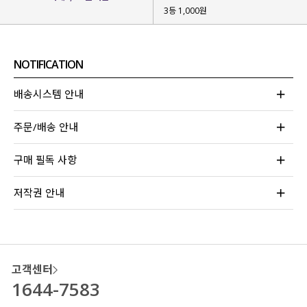
3등 1,000원
NOTIFICATION
배송시스템 안내
주문/배송 안내
구매 필독 사항
저작권 안내
고객센터
1644-7583