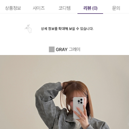
리뷰 (
0
)
상품정보
사이즈
코디템
문의
상세 정보를 확대해 보실 수 있습니다.