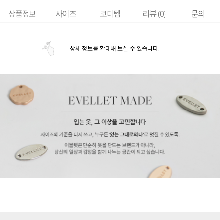
상품정보
사이즈
코디템
리뷰 (
0
)
문의
상세 정보를 확대해 보실 수 있습니다.