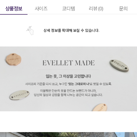
상품정보
사이즈
코디템
리뷰 (
0
)
문의
상세 정보를 확대해 보실 수 있습니다.