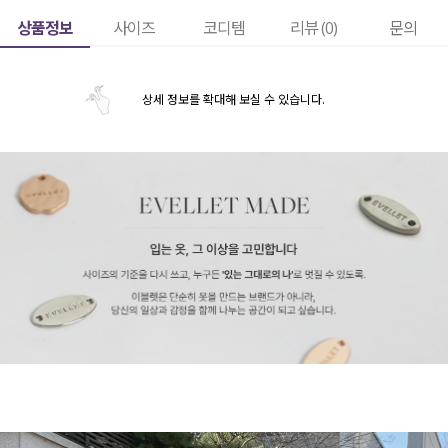
상품정보
사이즈
코디템
리뷰 (
0
)
문의
상세 정보를 확대해 보실 수 있습니다.