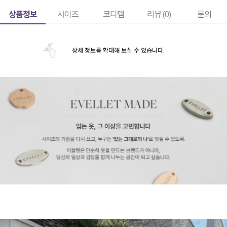
상품정보
사이즈
코디템
리뷰 (
0
)
문의
상세 정보를 확대해 보실 수 있습니다.