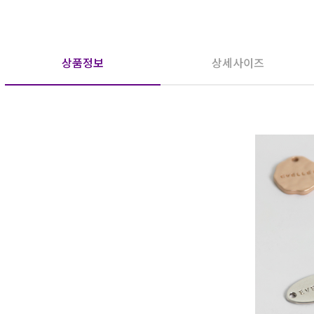
상품정보
상세사이즈