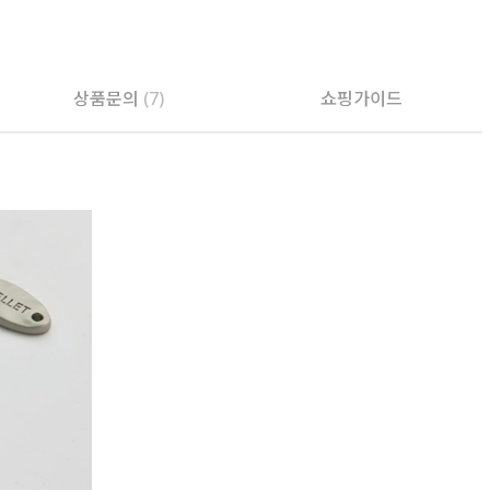
PAYCO 바로구매
상품문의
(7)
쇼핑가이드