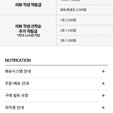
느끼실 수 있을 거랍니다!
리뷰 작성 적립금
포토/동영상 2,000원
1등 2,000원
리뷰 작성 선착순
2등 1,500원
추가 적립금
*최대 4,000원 적립
3등 1,000원
NOTIFICATION
배송시스템 안내
주문/배송 안내
구매 필독 사항
저작권 안내