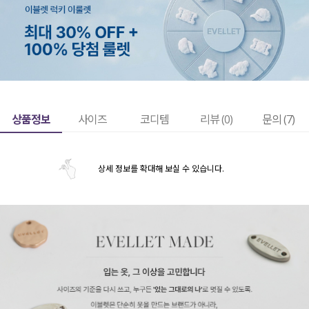
상품정보
사이즈
코디템
리뷰 (
0
)
문의 (7)
상세 정보를 확대해 보실 수 있습니다.