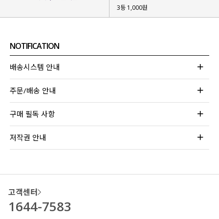
3등 1,000원
NOTIFICATION
배송시스템 안내
주문/배송 안내
구매 필독 사항
저작권 안내
고객센터
1644-7583