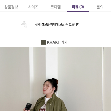
리뷰 (
0
)
상품정보
사이즈
코디템
문의
상세 정보를 확대해 보실 수 있습니다.