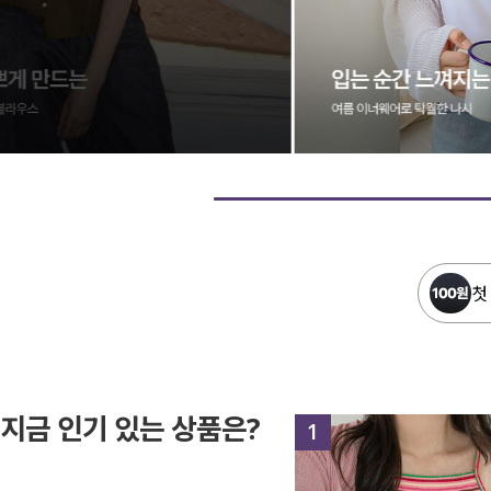
첫
지금 인기 있는 상품은?