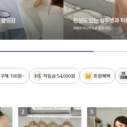
 구매 100원~
적립금 54,000원
회원혜택