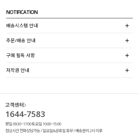
NOTIFICATION
배송시스템 안내
주문/배송 안내
구매 필독 사항
저작권 안내
고객센터
1644-7583
평일 09:30~17:00 토요일 10:00~15:00
점심시간 전화상담가능 / 일요일&공휴일 휴무 / 배송문의 2시 이후