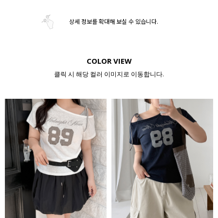
상세 정보를 확대해 보실 수 있습니다.
COLOR VIEW
클릭 시 해당 컬러 이미지로 이동합니다.