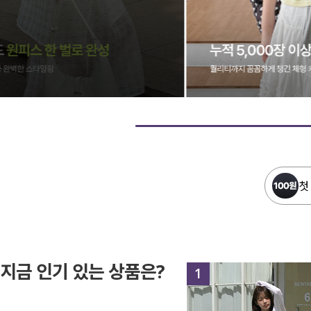
첫
지금 인기 있는 상품은?