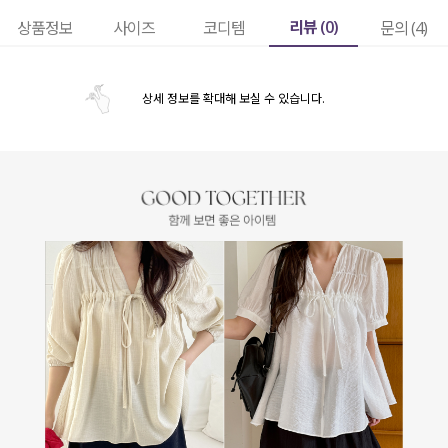
리뷰 (
0
)
상품정보
사이즈
코디템
문의 (4)
상세 정보를 확대해 보실 수 있습니다.