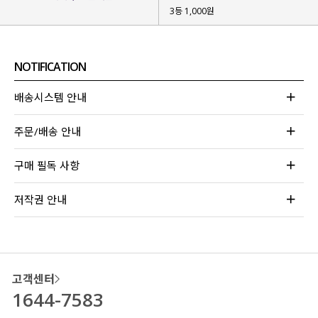
3등 1,000원
NOTIFICATION
배송시스템 안내
주문/배송 안내
구매 필독 사항
저작권 안내
고객센터
1644-7583