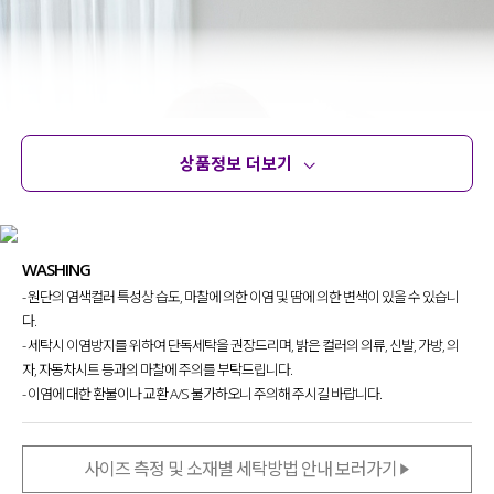
상품정보 더보기
상품정보
사이즈
코디템
문의 (4)
리뷰
WASHING
- 원단의 염색컬러 특성상 습도, 마찰에 의한 이염 및 땀에 의한 변색이 있을 수 있습니
다.
- 세탁시 이염방지를 위하여 단독세탁을 권장드리며, 밝은 컬러의 의류, 신발, 가방, 의
자, 자동차시트 등과의 마찰에 주의를 부탁드립니다.
- 이염에 대한 환불이나 교환 A/S 불가하오니 주의해 주시길 바랍니다.
사이즈 측정 및 소재별 세탁방법 안내 보러가기