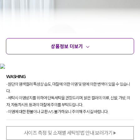
상품정보 더보기
상품정보
사이즈
코디템
문의 (4)
리뷰
WASHING
- 원단의 염색컬러 특성상 습도, 마찰에 의한 이염 및 땀에 의한 변색이 있을 수 있습니
다.
- 세탁시 이염방지를 위하여 단독세탁을 권장드리며, 밝은 컬러의 의류, 신발, 가방, 의
자, 자동차시트 등과의 마찰에 주의를 부탁드립니다.
- 이염에 대한 환불이나 교환 A/S 불가하오니 주의해 주시길 바랍니다.
사이즈 측정 및 소재별 세탁방법 안내 보러가기