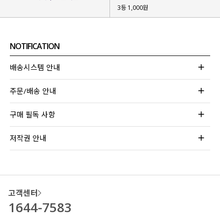
3등 1,000원
NOTIFICATION
배송시스템 안내
주문/배송 안내
구매 필독 사항
저작권 안내
고객센터
1644-7583