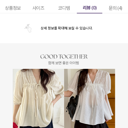
리뷰 (
0
)
상품정보
사이즈
코디템
문의 (4)
상세 정보를 확대해 보실 수 있습니다.