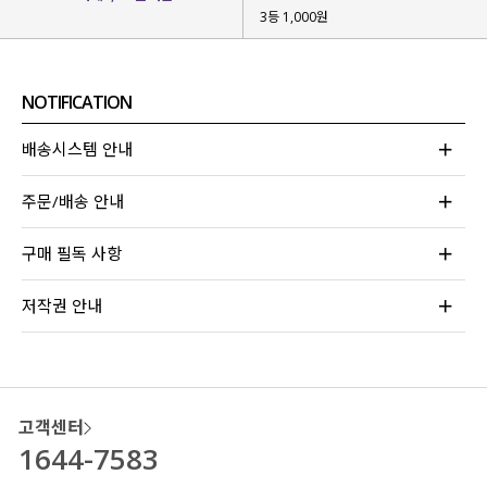
3등 1,000원
NOTIFICATION
배송시스템 안내
주문/배송 안내
구매 필독 사항
저작권 안내
고객센터
1644-7583