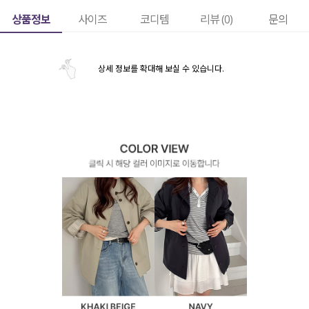
상품정보
사이즈
코디템
리뷰 (
0
)
문의
상세 정보를 확대해 보실 수 있습니다.