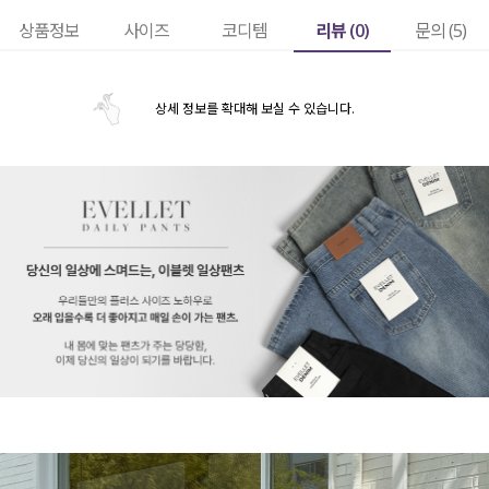
리뷰 (
0
)
상품정보
사이즈
코디템
문의 (5)
상세 정보를 확대해 보실 수 있습니다.